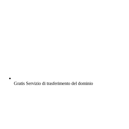
Gratis
Servizio di trasferimento del dominio