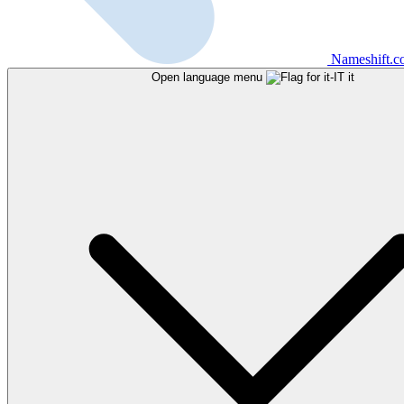
Nameshift.
Open language menu
it