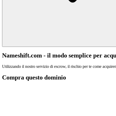
Nameshift.com - il modo semplice per acqu
Utilizzando il nostro servizio di escrow, il rischio per te come acquiren
Compra questo dominio