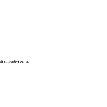
ti aggiuntivi per te.