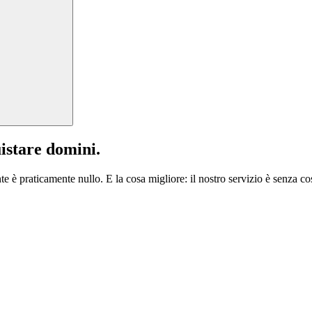
istare domini.
te è praticamente nullo. E la cosa migliore: il nostro servizio è senza cos