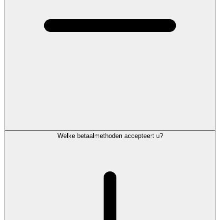
Welke betaalmethoden accepteert u?