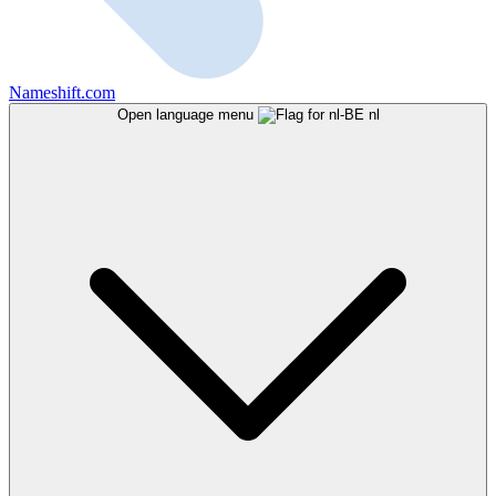
Nameshift.com
Open language menu
nl