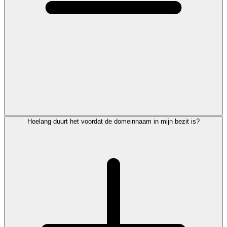
Hoelang duurt het voordat de domeinnaam in mijn bezit is?