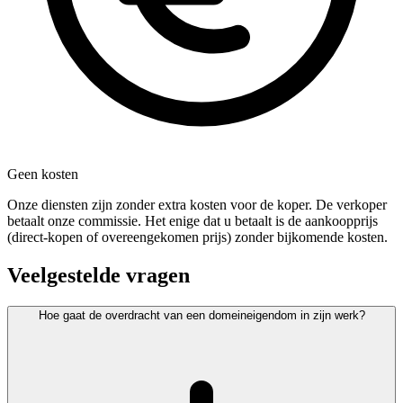
Geen kosten
Onze diensten zijn zonder extra kosten voor de koper. De verkoper
betaalt onze commissie. Het enige dat u betaalt is de aankoopprijs
(direct-kopen of overeengekomen prijs) zonder bijkomende kosten.
Veelgestelde vragen
Hoe gaat de overdracht van een domeineigendom in zijn werk?