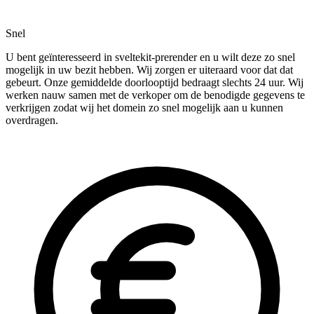
Snel
U bent geïnteresseerd in sveltekit-prerender en u wilt deze zo snel
mogelijk in uw bezit hebben. Wij zorgen er uiteraard voor dat dat
gebeurt. Onze gemiddelde doorlooptijd bedraagt slechts 24 uur. Wij
werken nauw samen met de verkoper om de benodigde gegevens te
verkrijgen zodat wij het domein zo snel mogelijk aan u kunnen
overdragen.