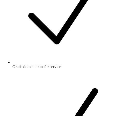
Gratis
domein transfer service