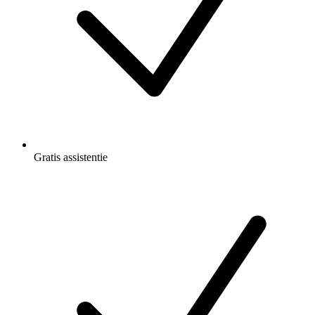
Gratis
assistentie