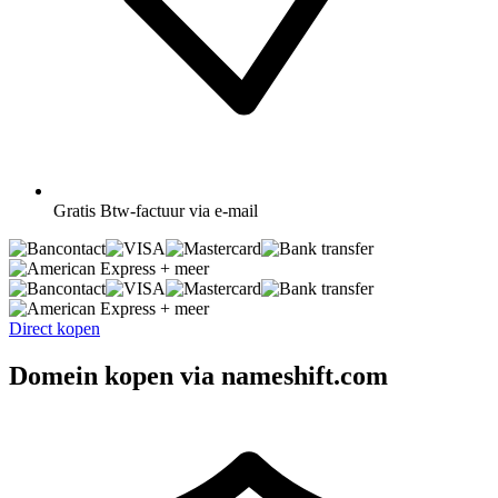
Gratis
Btw-factuur via e-mail
+ meer
+ meer
Direct kopen
Domein kopen via nameshift.com