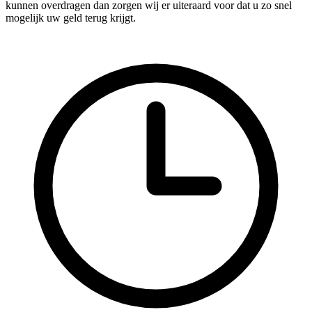
kunnen overdragen dan zorgen wij er uiteraard voor dat u zo snel
mogelijk uw geld terug krijgt.