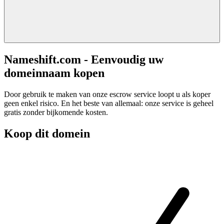
Nameshift.com - Eenvoudig uw
domeinnaam kopen
Door gebruik te maken van onze escrow service loopt u als koper
geen enkel risico. En het beste van allemaal: onze service is geheel
gratis zonder bijkomende kosten.
Koop dit domein