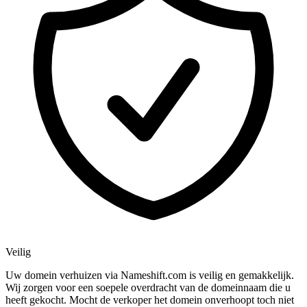
Veilig
Uw domein verhuizen via Nameshift.com is veilig en gemakkelijk.
Wij zorgen voor een soepele overdracht van de domeinnaam die u
heeft gekocht. Mocht de verkoper het domein onverhoopt toch niet