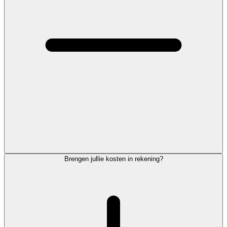
Brengen jullie kosten in rekening?